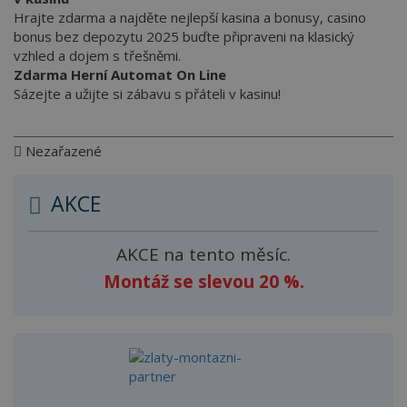
Hrajte zdarma a najděte nejlepší kasina a bonusy, casino
bonus bez depozytu 2025 buďte připraveni na klasický
vzhled a dojem s třešněmi.
Zdarma Herní Automat On Line
Sázejte a užijte si zábavu s přáteli v kasinu!
Nezařazené
AKCE
AKCE na tento měsíc.
Montáž se slevou 20 %.